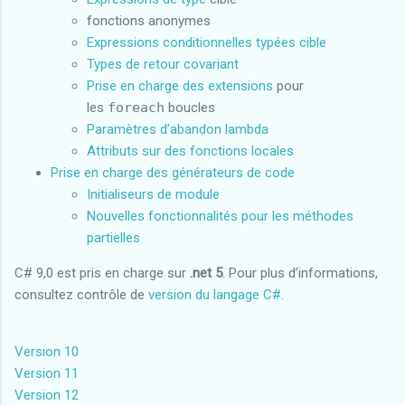
fonctions anonymes
Expressions conditionnelles typées cible
Types de retour covariant
Prise en charge des extensions
pour
les
foreach
boucles
Paramètres d’abandon lambda
Attributs sur des fonctions locales
Prise en charge des générateurs de code
Initialiseurs de module
Nouvelles fonctionnalités pour les méthodes
partielles
C# 9,0 est pris en charge sur
.net 5
. Pour plus d’informations,
consultez contrôle de
version du langage C#
.
Version 10
Version 11
Version 12