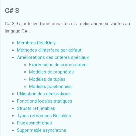
C# 8
C# 8,0 ajoute les fonctionnalités et améliorations suivantes au
langage C# :
Membres ReadOnly
Méthodes d’interface par défaut
Améliorations des critères spéciaux
:
Expressions de commutateur
Modèles de propriétés
Modèles de tuples
Modèles positionnels
Utilisation des déclarations
Fonctions locales statiques
Structs ref jetables
Types références Nullables
Flux asynchrones
Supprimable asynchrone