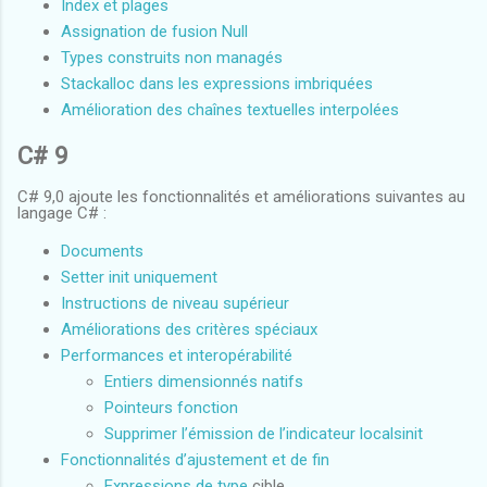
Index et plages
Assignation de fusion Null
Types construits non managés
Stackalloc dans les expressions imbriquées
Amélioration des chaînes textuelles interpolées
C# 9
C# 9,0 ajoute les fonctionnalités et améliorations suivantes au
langage C# :
Documents
Setter init uniquement
Instructions de niveau supérieur
Améliorations des critères spéciaux
Performances et interopérabilité
Entiers dimensionnés natifs
Pointeurs fonction
Supprimer l’émission de l’indicateur localsinit
Fonctionnalités d’ajustement et de fin
Expressions de type
cible