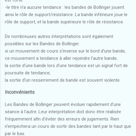
est forte.
-le titre n'a aucune tendance : les bandes de Bollinger jouent
ainsi le rôle de support/résistance. La bande inférieure joue le
rôle de support, et la bande supérieure le rôle de résistance.
De nombreuses autres interprétations sont également
possibles sur les Bandes de Bollinger.
si un mouvement de cours s'inverse sur le bord d'une bande,
ce mouvement a tendance à aller rejoindre l'autre bande;
la sortie d'une bande lors d'une tendance est un signal fort de
poursuite de tendance;
la sortie d'un resserrement de bande est souvent violente.
Inconvénients
Les Bandes de Bollinger peuvent évoluer rapidement d'une
séance à l'autre. Leur interprétation doit donc être réalisée
fréquemment afin d'éviter des erreurs de jugements. Rien
n'empechera un cours de sortir des bandes tant par le haut que
par le bas.