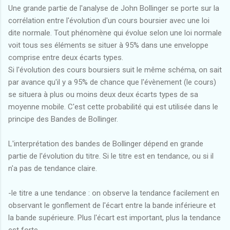
Une grande partie de l'analyse de John Bollinger se porte sur la
corrélation entre l'évolution d'un cours boursier avec une loi
dite normale. Tout phénomène qui évolue selon une loi normale
voit tous ses éléments se situer à 95% dans une enveloppe
comprise entre deux écarts types.
Si l'évolution des cours boursiers suit le même schéma, on sait
par avance qu'il y a 95% de chance que l'évènement (le cours)
se situera à plus ou moins deux deux écarts types de sa
moyenne mobile. C'est cette probabilité qui est utilisée dans le
principe des Bandes de Bollinger.
L'interprétation des bandes de Bollinger dépend en grande
partie de l'évolution du titre. Si le titre est en tendance, ou si il
n'a pas de tendance claire.
-le titre a une tendance : on observe la tendance facilement en
observant le gonflement de l'écart entre la bande inférieure et
la bande supérieure. Plus l'écart est important, plus la tendance