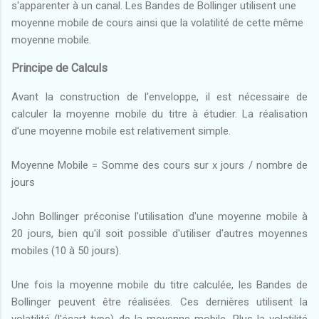
s'apparenter à un canal. Les Bandes de Bollinger utilisent une
moyenne mobile de cours ainsi que la volatilité de cette même
moyenne mobile.
Principe de Calculs
Avant la construction de l'enveloppe, il est nécessaire de
calculer la moyenne mobile du titre à étudier. La réalisation
d'une moyenne mobile est relativement simple.
Moyenne Mobile = Somme des cours sur x jours / nombre de
jours
John Bollinger préconise l'utilisation d'une moyenne mobile à
20 jours, bien qu'il soit possible d'utiliser d'autres moyennes
mobiles (10 à 50 jours).
Une fois la moyenne mobile du titre calculée, les Bandes de
Bollinger peuvent être réalisées. Ces dernières utilisent la