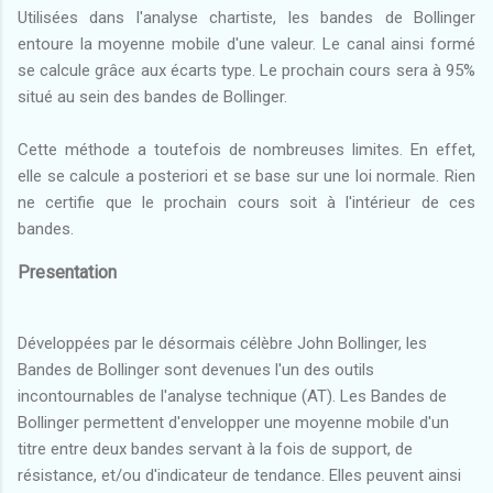
Utilisées dans l'analyse chartiste, les bandes de Bollinger
entoure la moyenne mobile d'une valeur. Le canal ainsi formé
se calcule grâce aux écarts type. Le prochain cours sera à 95%
situé au sein des bandes de Bollinger.
Cette méthode a toutefois de nombreuses limites. En effet,
elle se calcule a posteriori et se base sur une loi normale. Rien
ne certifie que le prochain cours soit à l'intérieur de ces
bandes.
Presentation
Développées par le désormais célèbre John Bollinger, les
Bandes de Bollinger sont devenues l'un des outils
incontournables de l'analyse technique (AT). Les Bandes de
Bollinger permettent d'envelopper une moyenne mobile d'un
titre entre deux bandes servant à la fois de support, de
résistance, et/ou d'indicateur de tendance. Elles peuvent ainsi