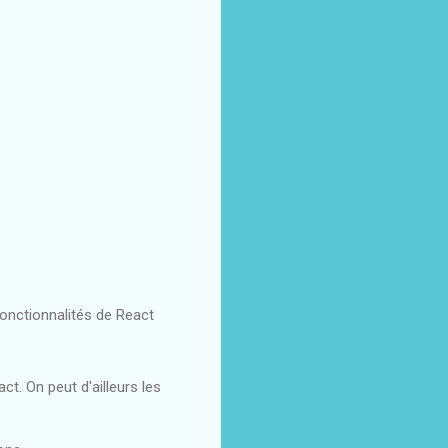
fonctionnalités de React
t. On peut d'ailleurs les