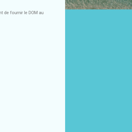
nt de fournir le DOM au