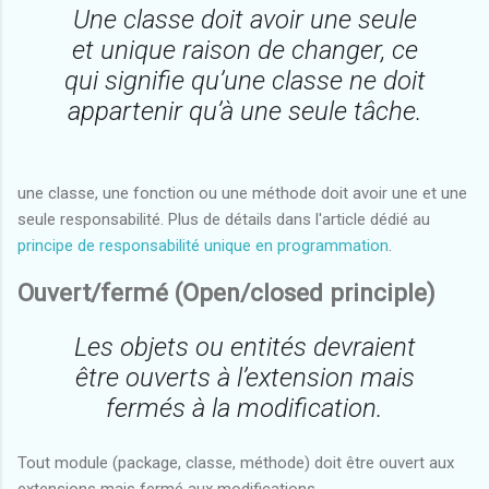
Une classe doit avoir une seule
et unique raison de changer, ce
qui signifie qu’une classe ne doit
appartenir qu’à une seule tâche.
une classe, une fonction ou une méthode doit avoir une et une
seule responsabilité. Plus de détails dans l'article dédié au
principe de responsabilité unique en programmation
.
Ouvert/fermé (Open/closed principle)
Les objets ou entités devraient
être ouverts à l’extension mais
fermés à la modification.
Tout module (package, classe, méthode) doit être ouvert aux
extensions mais fermé aux modifications.