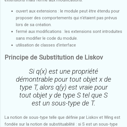
ouvert aux extensions : le module peut être étendu pour
proposer des comportements qui n'étaient pas prévus
lors de sa création.
fermé aux modifications : les extensions sont introduites
sans modifier le code du module.
utilisation de classes d'interface
Principe de Substitution de Liskov
Si q(x) est une propriété
démontrable pour tout objet x de
type T, alors q(y) est vraie pour
tout objet y de type S tel que S
est un sous-type de T.
La notion de sous-type telle que définie par Liskov et Wing est
fondée sur la notion de substituabilité : si S est un sous-type