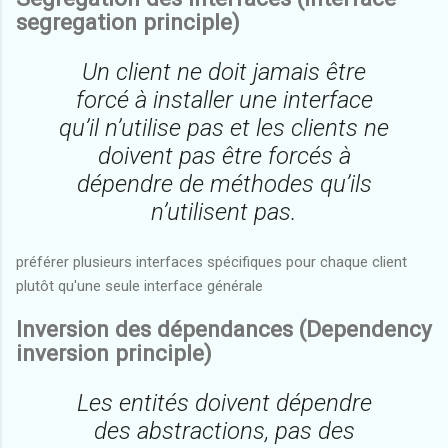
segregation principle)
Un client ne doit jamais être
forcé à installer une interface
qu’il n’utilise pas et les clients ne
doivent pas être forcés à
dépendre de méthodes qu’ils
n’utilisent pas.
préférer plusieurs interfaces spécifiques pour chaque client
plutôt qu'une seule interface générale
Inversion des dépendances (Dependency
inversion principle)
Les entités doivent dépendre
des abstractions, pas des