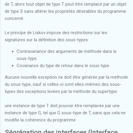
de T, alors tout objet de type T peut être remplacé par un objet
de type S sans altérer les propriétés désirables du programme
concerné.
Le principe de Liskov impose des restrictions sur les
signatures sur la définition des sous-types:
Contravariance des arguments de méthode dans le
sous-type.
Covariance du type de retour dans le sous-type.
Aucune nouvelle exception ne doit être générée par la méthode
du sous-type, sauf si celles-ci sont elles-mêmes des sous-
types des exceptions levées par la méthode du supertype.
une instance de type T doit pouvoir être remplacée par une
instance de type G, tel que G sous-type de T, sans que cela ne
modifie la cohérence du programme
Ségrégation des interfaces (Interface